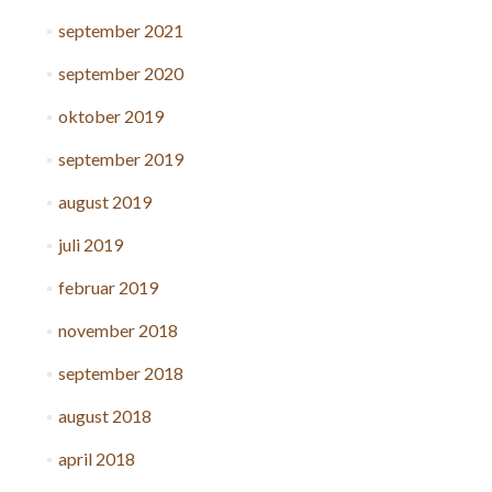
september 2021
september 2020
oktober 2019
september 2019
august 2019
juli 2019
februar 2019
november 2018
september 2018
august 2018
april 2018