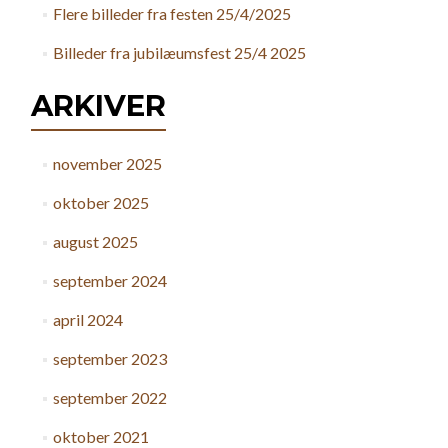
Flere billeder fra festen 25/4/2025
Billeder fra jubilæumsfest 25/4 2025
ARKIVER
november 2025
oktober 2025
august 2025
september 2024
april 2024
september 2023
september 2022
oktober 2021