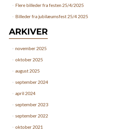
Flere billeder fra festen 25/4/2025
Billeder fra jubilæumsfest 25/4 2025
ARKIVER
november 2025
oktober 2025
august 2025
september 2024
april 2024
september 2023
september 2022
oktober 2021