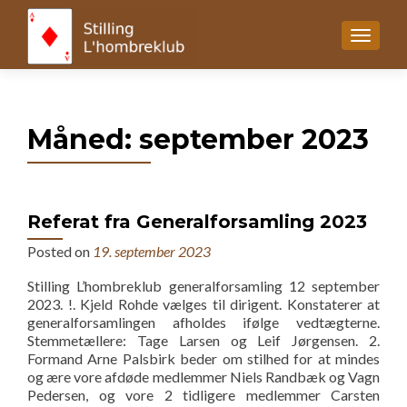
MENU
Måned:
september 2023
Referat fra Generalforsamling 2023
Posted on
19. september 2023
Stilling L’hombreklub generalforsamling 12 september
2023. !. Kjeld Rohde vælges til dirigent. Konstaterer at
generalforsamlingen afholdes ifølge vedtægterne.
Stemmetællere: Tage Larsen og Leif Jørgensen. 2.
Formand Arne Palsbirk beder om stilhed for at mindes
og ære vore afdøde medlemmer Niels Randbæk og Vagn
Pedersen, og vore 2 tidligere medlemmer Carsten