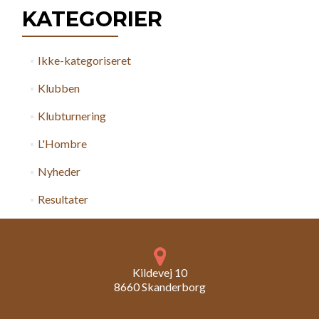
KATEGORIER
Ikke-kategoriseret
Klubben
Klubturnering
L'Hombre
Nyheder
Resultater
Kildevej 10
8660 Skanderborg