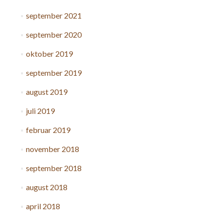
september 2021
september 2020
oktober 2019
september 2019
august 2019
juli 2019
februar 2019
november 2018
september 2018
august 2018
april 2018