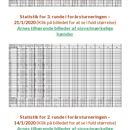
Statistik for 3. runde i forårsturneringen –
21/1/2020
(Klik på billedet for at se i fuld størrelse)
Arnes tilhørende billeder af sjove/mærkelige
hænder
Statistik for 2. runde i forårsturneringen –
14/1/2020
(Klik på billedet for at se i fuld størrelse)
Arnes tilhørende billeder af sjove/mærkelige