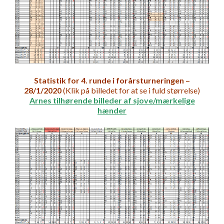
Statistik for 4. runde i forårsturneringen –
28/1/2020
(Klik på billedet for at se i fuld størrelse)
Arnes tilhørende billeder af sjove/mærkelige
hænder