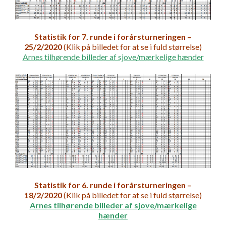
Statistik for 7. runde i forårsturneringen –
25/2/2020
(Klik på billedet for at se i fuld størrelse)
Arnes tilhørende billeder af sjove/mærkelige hænder
Statistik for 6. runde i forårsturneringen –
18/2/2020
(Klik på billedet for at se i fuld størrelse)
Arnes tilhørende billeder af sjove/mærkelige
hænder