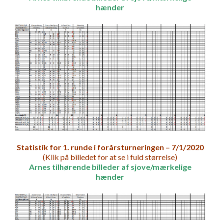
hænder
Statistik for 1. runde i forårsturneringen – 7/1/2020
(Klik på billedet for at se i fuld størrelse)
Arnes tilhørende billeder af sjove/mærkelige
hænder