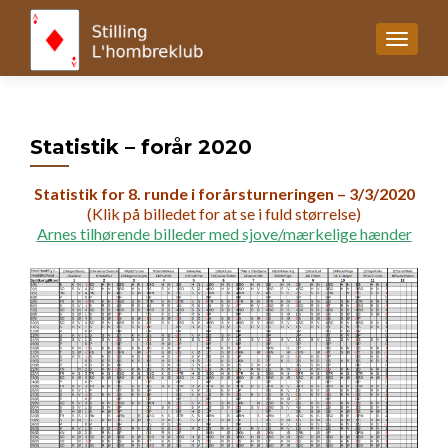
MENU
Statistik – forår 2020
Statistik for 8. runde i forårsturneringen – 3/3/2020
(Klik på billedet for at se i fuld størrelse)
Arnes tilhørende billeder med sjove/mærkelige hænder