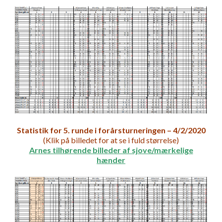
Statistik for 5. runde i forårsturneringen – 4/2/2020
(Klik på billedet for at se i fuld størrelse)
Arnes tilhørende billeder af sjove/mærkelige
hænder